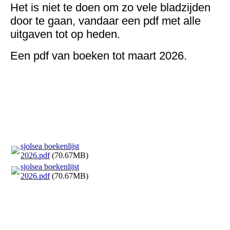
Het is niet te doen om zo vele bladzijden
door te gaan, vandaar een pdf met alle
uitgaven tot op heden.
Een pdf van boeken tot maart 2026.
sjolsea boekenlijst
2026.pdf
(70.67MB)
sjolsea boekenlijst
2026.pdf
(70.67MB)